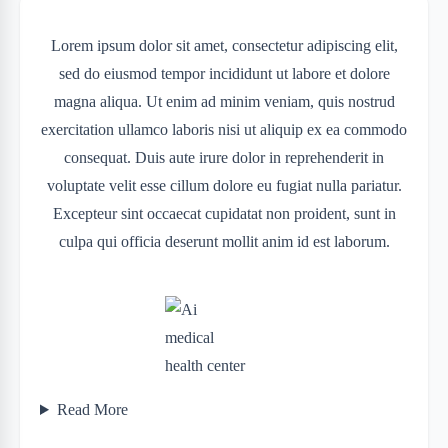
Lorem ipsum dolor sit amet, consectetur adipiscing elit,
sed do eiusmod tempor incididunt ut labore et dolore
magna aliqua. Ut enim ad minim veniam, quis nostrud
exercitation ullamco laboris nisi ut aliquip ex ea commodo
consequat. Duis aute irure dolor in reprehenderit in
voluptate velit esse cillum dolore eu fugiat nulla pariatur.
Excepteur sint occaecat cupidatat non proident, sunt in
culpa qui officia deserunt mollit anim id est laborum.
Read More