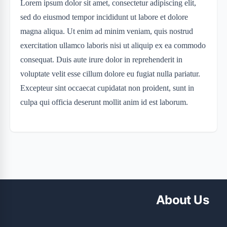
Lorem ipsum dolor sit amet, consectetur adipiscing elit,
sed do eiusmod tempor incididunt ut labore et dolore
magna aliqua. Ut enim ad minim veniam, quis nostrud
exercitation ullamco laboris nisi ut aliquip ex ea commodo
consequat. Duis aute irure dolor in reprehenderit in
voluptate velit esse cillum dolore eu fugiat nulla pariatur.
Excepteur sint occaecat cupidatat non proident, sunt in
culpa qui officia deserunt mollit anim id est laborum.
About Us